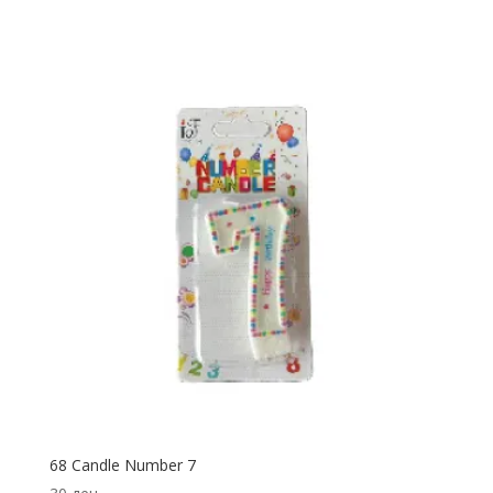
68 Candle Number 7