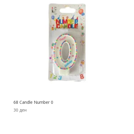
68 Candle Number 0
30
ден