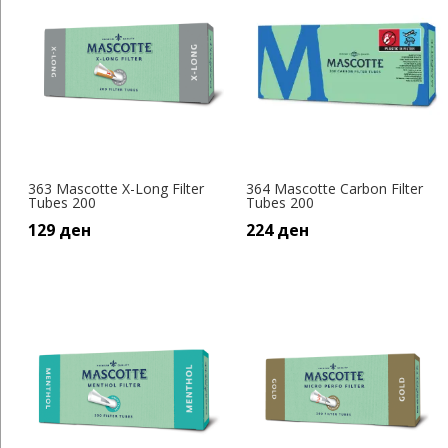
363 Mascotte X-Long Filter
364 Mascotte Carbon Filter
Tubes 200
Tubes 200
129
ден
224
ден