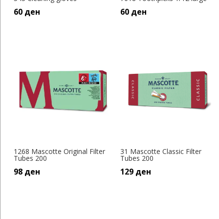
60
ден
60
ден
1268 Mascotte Original Filter
31 Mascotte Classic Filter
Tubes 200
Tubes 200
98
ден
129
ден